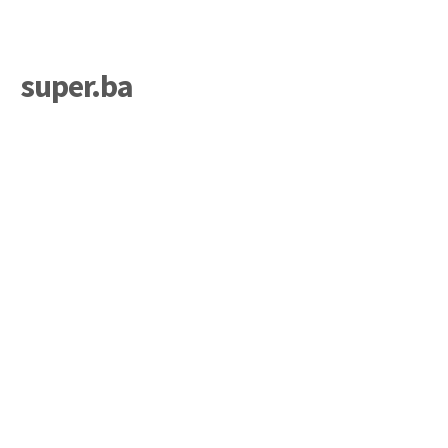
super.ba